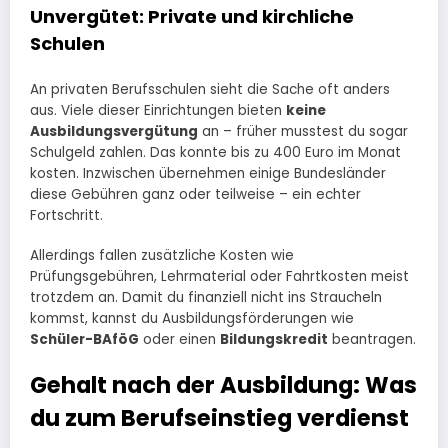
Unvergütet: Private und kirchliche
Schulen
An privaten Berufsschulen sieht die Sache oft anders
aus. Viele dieser Einrichtungen bieten
keine
Ausbildungsvergütung
an – früher musstest du sogar
Schulgeld zahlen. Das konnte bis zu 400 Euro im Monat
kosten. Inzwischen übernehmen einige Bundesländer
diese Gebühren ganz oder teilweise – ein echter
Fortschritt.
Allerdings fallen zusätzliche Kosten wie
Prüfungsgebühren, Lehrmaterial oder Fahrtkosten meist
trotzdem an. Damit du finanziell nicht ins Straucheln
kommst, kannst du Ausbildungsförderungen wie
Schüler-BAföG
oder einen
Bildungskredit
beantragen.
Gehalt nach der Ausbildung: Was
du zum Berufseinstieg verdienst