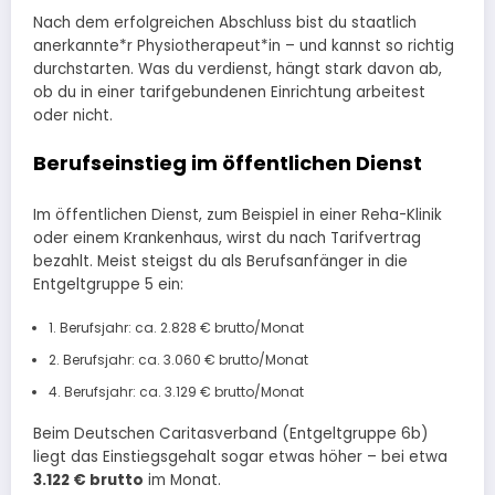
Nach dem erfolgreichen Abschluss bist du staatlich
anerkannte*r Physiotherapeut*in – und kannst so richtig
durchstarten. Was du verdienst, hängt stark davon ab,
ob du in einer tarifgebundenen Einrichtung arbeitest
oder nicht.
Berufseinstieg im öffentlichen Dienst
Im öffentlichen Dienst, zum Beispiel in einer Reha-Klinik
oder einem Krankenhaus, wirst du nach Tarifvertrag
bezahlt. Meist steigst du als Berufsanfänger in die
Entgeltgruppe 5 ein:
1. Berufsjahr: ca. 2.828 € brutto/Monat
2. Berufsjahr: ca. 3.060 € brutto/Monat
4. Berufsjahr: ca. 3.129 € brutto/Monat
Beim Deutschen Caritasverband (Entgeltgruppe 6b)
liegt das Einstiegsgehalt sogar etwas höher – bei etwa
3.122 € brutto
im Monat.