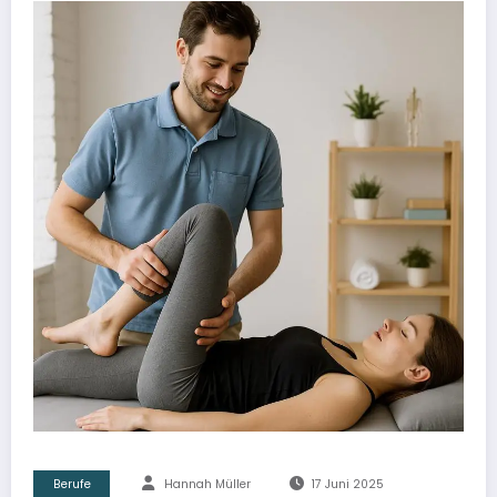
Berufe
Hannah Müller
17 Juni 2025