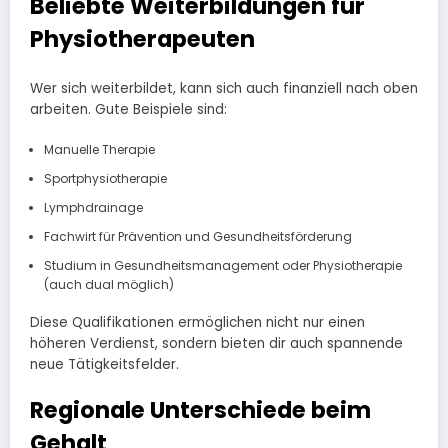
Beliebte Weiterbildungen für
Physiotherapeuten
Wer sich weiterbildet, kann sich auch finanziell nach oben
arbeiten. Gute Beispiele sind:
Manuelle Therapie
Sportphysiotherapie
Lymphdrainage
Fachwirt für Prävention und Gesundheitsförderung
Studium in Gesundheitsmanagement oder Physiotherapie
(auch dual möglich)
Diese Qualifikationen ermöglichen nicht nur einen
höheren Verdienst, sondern bieten dir auch spannende
neue Tätigkeitsfelder.
Regionale Unterschiede beim
Gehalt