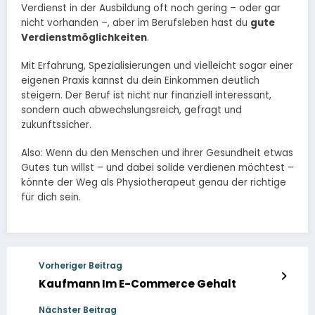
Verdienst in der Ausbildung oft noch gering – oder gar
nicht vorhanden –, aber im Berufsleben hast du
gute
Verdienstmöglichkeiten
.
Mit Erfahrung, Spezialisierungen und vielleicht sogar einer
eigenen Praxis kannst du dein Einkommen deutlich
steigern. Der Beruf ist nicht nur finanziell interessant,
sondern auch abwechslungsreich, gefragt und
zukunftssicher.
Also: Wenn du den Menschen und ihrer Gesundheit etwas
Gutes tun willst – und dabei solide verdienen möchtest –
könnte der Weg als Physiotherapeut genau der richtige
für dich sein.
Vorheriger Beitrag
Kaufmann Im E-Commerce Gehalt
Nächster Beitrag