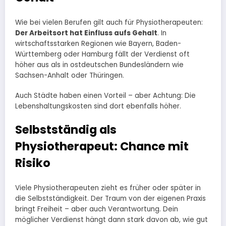
Wie bei vielen Berufen gilt auch für Physiotherapeuten:
Der Arbeitsort hat Einfluss aufs Gehalt
. In
wirtschaftsstarken Regionen wie Bayern, Baden-
Württemberg oder Hamburg fällt der Verdienst oft
höher aus als in ostdeutschen Bundesländern wie
Sachsen-Anhalt oder Thüringen.
Auch Städte haben einen Vorteil – aber Achtung: Die
Lebenshaltungskosten sind dort ebenfalls höher.
Selbstständig als
Physiotherapeut: Chance mit
Risiko
Viele Physiotherapeuten zieht es früher oder später in
die Selbstständigkeit. Der Traum von der eigenen Praxis
bringt Freiheit – aber auch Verantwortung. Dein
möglicher Verdienst hängt dann stark davon ab, wie gut