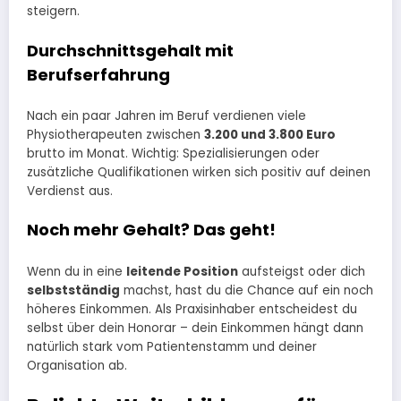
steigern.
Durchschnittsgehalt mit
Berufserfahrung
Nach ein paar Jahren im Beruf verdienen viele
Physiotherapeuten zwischen
3.200 und 3.800 Euro
brutto im Monat. Wichtig: Spezialisierungen oder
zusätzliche Qualifikationen wirken sich positiv auf deinen
Verdienst aus.
Noch mehr Gehalt? Das geht!
Wenn du in eine
leitende Position
aufsteigst oder dich
selbstständig
machst, hast du die Chance auf ein noch
höheres Einkommen. Als Praxisinhaber entscheidest du
selbst über dein Honorar – dein Einkommen hängt dann
natürlich stark vom Patientenstamm und deiner
Organisation ab.