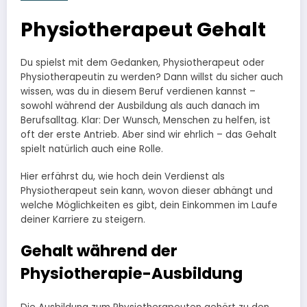
Physiotherapeut Gehalt
Du spielst mit dem Gedanken, Physiotherapeut oder
Physiotherapeutin zu werden? Dann willst du sicher auch
wissen, was du in diesem Beruf verdienen kannst –
sowohl während der Ausbildung als auch danach im
Berufsalltag. Klar: Der Wunsch, Menschen zu helfen, ist
oft der erste Antrieb. Aber sind wir ehrlich – das Gehalt
spielt natürlich auch eine Rolle.
Hier erfährst du, wie hoch dein Verdienst als
Physiotherapeut sein kann, wovon dieser abhängt und
welche Möglichkeiten es gibt, dein Einkommen im Laufe
deiner Karriere zu steigern.
Gehalt während der
Physiotherapie-Ausbildung