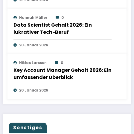
Hannah Müller
0
Data Scientist Gehalt 2026: Ein
lukrativer Tech-Beruf
20 Januar 2026
Niklas Larsson
0
Key Account Manager Gehalt 2026: Ein
umfassender Überblick
20 Januar 2026
Sonstiges