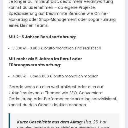
Je länger du im Beruf bist, desto mehr Verantwortung
kannst du übernehmen – ob eigene Projekte,
Spezialisierung auf bestimmte Bereiche wie Online-
Marketing oder Shop-Management oder sogar Führung
eines kleinen Teams.
Mit 2–5 Jahren Berufserfahrung:
3.000 € – 3.800 € brutto monatlich sind realistisch
Mit mehr als 5 Jahren im Beruf oder
Führungsverantwortung:
4.000 € – über 5.000 € brutto monatlich möglich
Gerade wenn du dich weiterbildest oder dich auf
zukunftsrelevante Themen wie SEO, Conversion-
Optimierung oder Performance-Marketing spezialisierst,
kannst du dein Gehalt deutlich anheben.
Kurze Geschichte aus dem Alltag:
Lisa, 26, hat