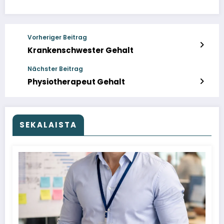
Vorheriger Beitrag
Krankenschwester Gehalt
Nächster Beitrag
Physiotherapeut Gehalt
SEKALAISTA