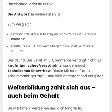
Einzelhandel oder im Büro?
Die Antwort:
In vielen Fällen ja.
Zum Vergleich:
Einzelhandelskaufleute steigen oft mit 2.000 € – 2.300 €
brutto ein
Kaufleute im E-Commerce liegen zum Start bei 2.300 € –
2.800 €
Der Grund: Der Beruf im E-Commerce verlangt nicht nur
kaufmännisches Verständnis
, sondern auch
technisches Know-how
. Dieser Mix ist auf dem
Arbeitsmarkt gefragt – und wird entsprechend vergütet.
Weiterbildung zahlt sich aus –
auch beim Gehalt
Du willst mehr verdienen und dich langfristig