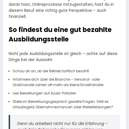
daran hast, Onlineprozesse mitzugestalten, hast du in
diesem Beruf eine richtig gute Perspektive – auch
finanziell.
So findest du eine gut bezahlte
Ausbildungsstelle
Nicht jede Ausbildungsstelle ist gleich – achte auf diese
Dinge bei der Auswahl:
Schau dir an, ob der Betrieb tariflich bezahlt
Informiere dich über die Branche – Versand- oder
Großhandel zahlen oft mehr als kleine Einzelhändler
Lies Bewertungen auf Azubi-Portalen
Stelle im Bewerbungsgespräch gezielte Fragen: Gibt es
Urlaubsgeld, Übernahmechancen oder Weiterbildungen?
Denn du arbeitest nicht nur für die Erfahrung –