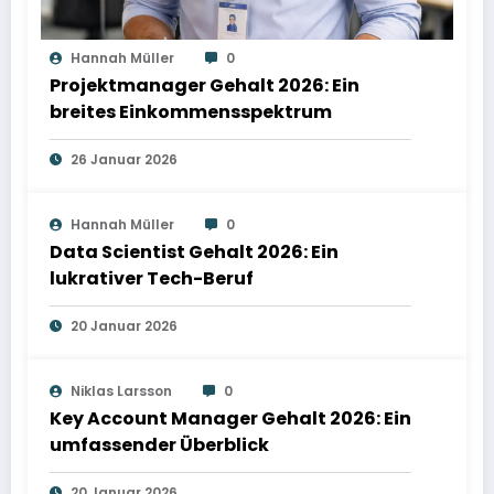
Hannah Müller
0
Projektmanager Gehalt 2026: Ein
breites Einkommensspektrum
26 Januar 2026
Hannah Müller
0
Data Scientist Gehalt 2026: Ein
lukrativer Tech-Beruf
20 Januar 2026
Niklas Larsson
0
Key Account Manager Gehalt 2026: Ein
umfassender Überblick
20 Januar 2026