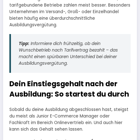
tarifgebundene Betriebe zahlen meist besser. Besonders
Unternehmen im Versand-, Groß- oder Einzelhandel
bieten häufig eine überdurchschnittliche
Ausbildungsvergütung.
Tipp:
Informiere dich frühzeitig, ob dein
Wunschbetrieb nach Tarifvertrag bezahlt – das
macht einen spürbaren Unterschied bei deiner
Ausbildungsvergütung.
Dein Einstiegsgehalt nach der
Ausbildung: So startest du durch
Sobald du deine Ausbildung abgeschlossen hast, steigst
du meist als Junior E-Commerce Manager oder
Fachkraft im Bereich Onlinevertrieb ein. Und auch hier
kann sich das Gehalt sehen lassen.