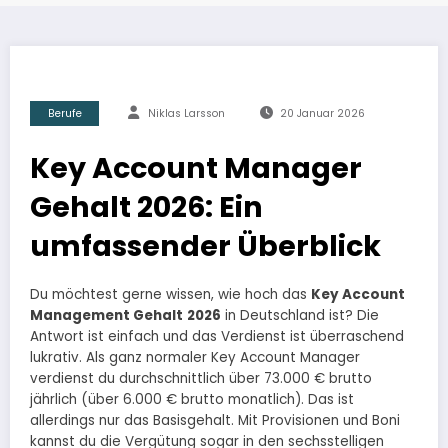
Berufe
Niklas Larsson
20 Januar 2026
Key Account Manager
Gehalt 2026: Ein
umfassender Überblick
Du möchtest gerne wissen, wie hoch das
Key Account
Management Gehalt
2026
in Deutschland ist? Die
Antwort ist einfach und das Verdienst ist überraschend
lukrativ. Als ganz normaler Key Account Manager
verdienst du durchschnittlich über 73.000 € brutto
jährlich (über 6.000 € brutto monatlich). Das ist
allerdings nur das Basisgehalt. Mit Provisionen und Boni
kannst du die Vergütung sogar in den sechsstelligen