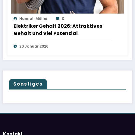
Hannah Müller
0
Elektriker Gehalt 2026: Attraktives
Gehalt und viel Potenzial
20 Januar 2026
Sonstiges
Kontakt