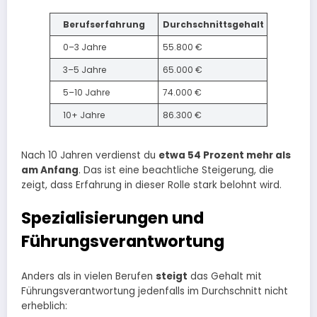
Berufserfahrung
Durchschnittsgehalt
0–3 Jahre
55.800 €
3–5 Jahre
65.000 €
5–10 Jahre
74.000 €
10+ Jahre
86.300 €
Nach 10 Jahren verdienst du
etwa 54 Prozent mehr als
am Anfang
. Das ist eine beachtliche Steigerung, die
zeigt, dass Erfahrung in dieser Rolle stark belohnt wird.​
Spezialisierungen und
Führungsverantwortung
Anders als in vielen Berufen
steigt
das Gehalt mit
Führungsverantwortung jedenfalls im Durchschnitt nicht
erheblich: