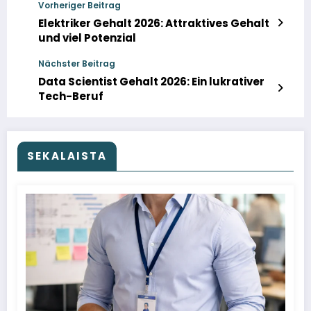
Vorheriger Beitrag
Elektriker Gehalt 2026: Attraktives Gehalt
und viel Potenzial
Nächster Beitrag
Data Scientist Gehalt 2026: Ein lukrativer
Tech-Beruf
SEKALAISTA