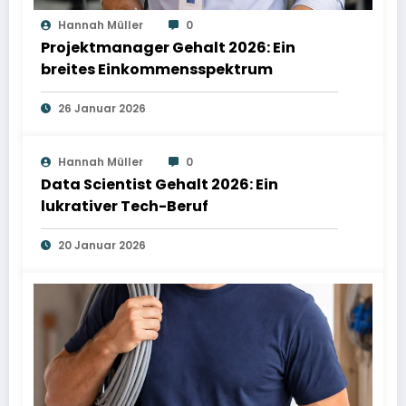
Hannah Müller
0
Projektmanager Gehalt 2026: Ein
breites Einkommensspektrum
26 Januar 2026
Hannah Müller
0
Data Scientist Gehalt 2026: Ein
lukrativer Tech-Beruf
20 Januar 2026