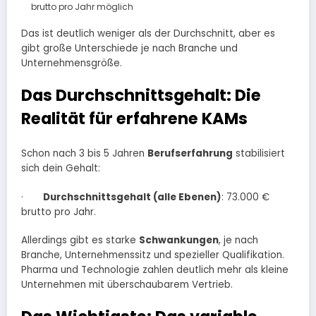
brutto pro Jahr möglich​
Das ist deutlich weniger als der Durchschnitt, aber es
gibt große Unterschiede je nach Branche und
Unternehmensgröße.
Das Durchschnittsgehalt: Die
Realität für erfahrene KAMs
Schon nach 3 bis 5 Jahren
Berufserfahrung
stabilisiert
sich dein Gehalt:
·
Durchschnittsgehalt (alle Ebenen)
: 73.000 €
brutto pro Jahr.
Allerdings gibt es starke
Schwankungen
, je nach
Branche, Unternehmenssitz und spezieller Qualifikation.
Pharma und Technologie zahlen deutlich mehr als kleine
Unternehmen mit überschaubarem Vertrieb.