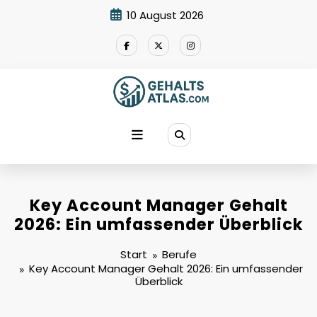
Zum
10 August 2026
Inhalt
springen
Key Account Manager Gehalt
2026: Ein umfassender Überblick
Start
Berufe
Key Account Manager Gehalt 2026: Ein umfassender
Überblick