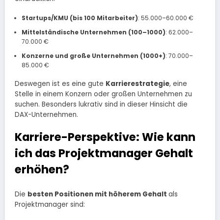
Startups/KMU (bis 100 Mitarbeiter)
: 55.000–60.000 €
Mittelständische Unternehmen (100–1000)
: 62.000–
70.000 €
Konzerne und große Unternehmen (1000+)
: 70.000–
85.000 €
Deswegen ist es eine gute
Karrierestrategie
, eine
Stelle in einem Konzern oder großen Unternehmen zu
suchen. Besonders lukrativ sind in dieser Hinsicht die
DAX-Unternehmen.
Karriere-Perspektive: Wie kann
ich das Projektmanager Gehalt
erhöhen?
Die
besten Positionen mit höherem Gehalt
als
Projektmanager sind:​