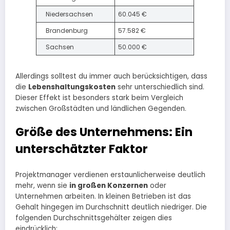
Niedersachsen
60.045 €
Brandenburg
57.582 €
Sachsen
50.000 €
Allerdings solltest du immer auch berücksichtigen, dass
die
Lebenshaltungskosten
sehr unterschiedlich sind.
Dieser Effekt ist besonders stark beim Vergleich
zwischen Großstädten und ländlichen Gegenden.
Größe des Unternehmens: Ein
unterschätzter Faktor
Projektmanager verdienen erstaunlicherweise deutlich
mehr, wenn sie
in großen Konzernen
oder
Unternehmen arbeiten. In kleinen Betrieben ist das
Gehalt hingegen im Durchschnitt deutlich niedriger. Die
folgenden Durchschnittsgehälter zeigen dies
eindrücklich: