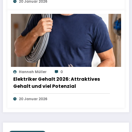
20 Januar 2026
Hannah Müller
0
Elektriker Gehalt 2026: Attraktives
Gehalt und viel Potenzial
20 Januar 2026