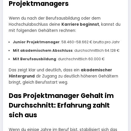
Projektmanagers
Wenn du nach der Berufsausbildung oder dem
Hochschulabschluss deine
Karriere beginnst
, kannst du
mit folgenden Gehältern rechnen:
Junior Projektmanager
: 58.460–58.662 € brutto pro Jahr
Mit akademischem Abschluss
: durchschnittlich 64.128 €
Mit Berufsausbildung
: durchschnittlich 60.000 €
Das zeigt klar und deutlich, dass ein
akademischer
Hintergrund
dir Zugang zu deutlich höheren Gehältern
bringt, gleich Berufsstart weg.​
Das Projektmanager Gehalt im
Durchschnitt: Erfahrung zahlt
sich aus
Wenn du einige Jahre im Beruf bist, stabilisiert sich das