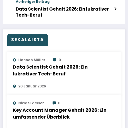
Vorheriger Beitrag
Data Scientist Gehalt 2026: Ein lukrativer
Tech-Beruf
SEKALAISTA
Hannah Müller
0
Data Scientist Gehalt 2026: Ein
lukrativer Tech-Beruf
20 Januar 2026
Niklas Larsson
0
Key Account Manager Gehalt 2026: Ein
umfassender Überblick