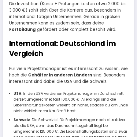
Die Investition (Kurse + Prüfungen kosten etwa 2.000 bis
3.000 €) zahlt sich über die Karriere aus, besonders in
international tätigen Unternehmen. ​Gerade in großen
Unternehmen kann es zudem sein, dass deine
Fortbildung
gefördert oder komplett bezahlt wird.
International: Deutschland im
Vergleich
Für viele Projektmanager ist es interessant zu wissen, wie
hoch die
Gehälter in anderen Ländern
sind. Besonders
interessant sind dabei die USA und die Schweiz.
USA
: In den USA verdienen Projektmanager im Durchschnitt
derzeit umgerechnet fast 100.000 €. Allerdings sind die
Lebenshaltungskosten wesentlich höher, sodass du am Ende
nicht wirklich mehr Kaufkraft hast.
Schweiz
: Die Schweiz ist für Projektmanager noch attraktiver
als die USA, denn das Durchschnittsgehalt liegt bei
umgerechnet 125.000 €. Die Lebenshaltungskosten sind zwar