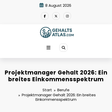
Zum
8 August 2026
Inhalt
springen
Projektmanager Gehalt 2026: Ein
breites Einkommensspektrum
Start
Berufe
Projektmanager Gehalt 2026: Ein breites
Einkommensspektrum