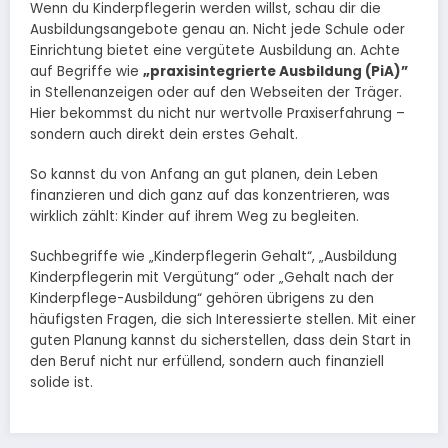
Wenn du Kinderpflegerin werden willst, schau dir die
Ausbildungsangebote genau an. Nicht jede Schule oder
Einrichtung bietet eine vergütete Ausbildung an. Achte
auf Begriffe wie
„praxisintegrierte Ausbildung (PiA)”
in Stellenanzeigen oder auf den Webseiten der Träger.
Hier bekommst du nicht nur wertvolle Praxiserfahrung –
sondern auch direkt dein erstes Gehalt.
So kannst du von Anfang an gut planen, dein Leben
finanzieren und dich ganz auf das konzentrieren, was
wirklich zählt: Kinder auf ihrem Weg zu begleiten.
Suchbegriffe wie „Kinderpflegerin Gehalt“, „Ausbildung
Kinderpflegerin mit Vergütung“ oder „Gehalt nach der
Kinderpflege-Ausbildung“ gehören übrigens zu den
häufigsten Fragen, die sich Interessierte stellen. Mit einer
guten Planung kannst du sicherstellen, dass dein Start in
den Beruf nicht nur erfüllend, sondern auch finanziell
solide ist.