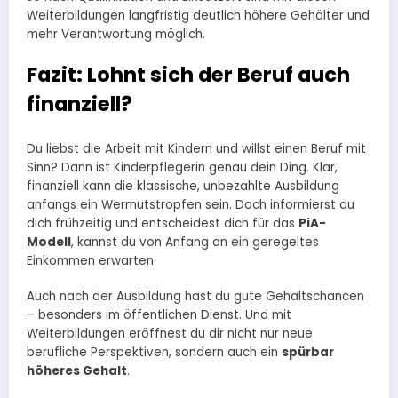
Weiterbildungen langfristig deutlich höhere Gehälter und
mehr Verantwortung möglich.
Fazit: Lohnt sich der Beruf auch
finanziell?
Du liebst die Arbeit mit Kindern und willst einen Beruf mit
Sinn? Dann ist Kinderpflegerin genau dein Ding. Klar,
finanziell kann die klassische, unbezahlte Ausbildung
anfangs ein Wermutstropfen sein. Doch informierst du
dich frühzeitig und entscheidest dich für das
PiA-
Modell
, kannst du von Anfang an ein geregeltes
Einkommen erwarten.
Auch nach der Ausbildung hast du gute Gehaltschancen
– besonders im öffentlichen Dienst. Und mit
Weiterbildungen eröffnest du dir nicht nur neue
berufliche Perspektiven, sondern auch ein
spürbar
höheres Gehalt
.