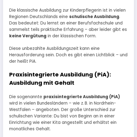
Die klassische Ausbildung zur Kinderpflegerin ist in vielen
Regionen Deutschlands eine
schulische Ausbildung
.
Das bedeutet: Du lernst an einer Berufsfachschule und
sammelst teils praktische Erfahrung – aber leider gibt es
keine Vergütung
in der klassischen Form.
Diese unbezahlte Ausbildungszeit kann eine
Herausforderung sein. Doch es gibt einen Lichtblick – und
der heißt PiA.
Praxisintegrierte Ausbildung (PiA):
Ausbildung mit Gehalt
Die sogenannte
praxisintegrierte Ausbildung (PiA)
wird in vielen Bundesländern – wie z. B. in Nordrhein-
Westfalen – angeboten. Der große Unterschied zur
schulischen Variante: Du bist von Beginn an in einer
Einrichtung wie einer Kita angestellt und erhältst ein
monatliches Gehalt.