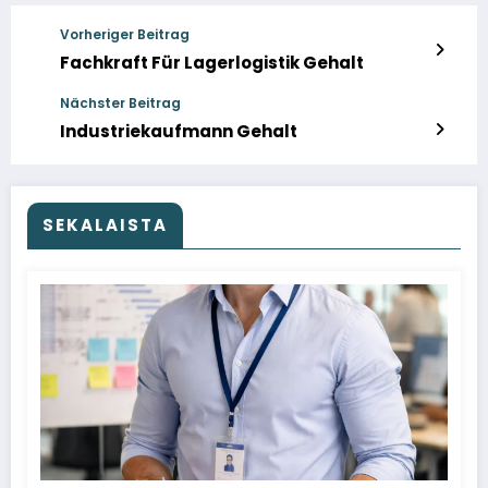
Vorheriger Beitrag
Fachkraft Für Lagerlogistik Gehalt
Nächster Beitrag
Industriekaufmann Gehalt
SEKALAISTA