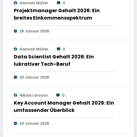
Hannah Müller
0
Projektmanager Gehalt 2026: Ein
breites Einkommensspektrum
26 Januar 2026
Hannah Müller
0
Data Scientist Gehalt 2026: Ein
lukrativer Tech-Beruf
20 Januar 2026
Niklas Larsson
0
Key Account Manager Gehalt 2026: Ein
umfassender Überblick
20 Januar 2026