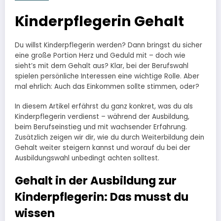
Kinderpflegerin Gehalt
Du willst Kinderpflegerin werden? Dann bringst du sicher
eine große Portion Herz und Geduld mit – doch wie
sieht’s mit dem Gehalt aus? Klar, bei der Berufswahl
spielen persönliche Interessen eine wichtige Rolle. Aber
mal ehrlich: Auch das Einkommen sollte stimmen, oder?
In diesem Artikel erfährst du ganz konkret, was du als
Kinderpflegerin verdienst – während der Ausbildung,
beim Berufseinstieg und mit wachsender Erfahrung.
Zusätzlich zeigen wir dir, wie du durch Weiterbildung dein
Gehalt weiter steigern kannst und worauf du bei der
Ausbildungswahl unbedingt achten solltest.
Gehalt in der Ausbildung zur
Kinderpflegerin: Das musst du
wissen