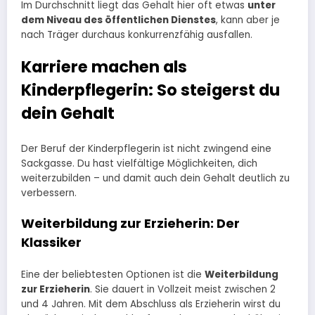
Im Durchschnitt liegt das Gehalt hier oft etwas
unter
dem Niveau des öffentlichen Dienstes
, kann aber je
nach Träger durchaus konkurrenzfähig ausfallen.
Karriere machen als
Kinderpflegerin: So steigerst du
dein Gehalt
Der Beruf der Kinderpflegerin ist nicht zwingend eine
Sackgasse. Du hast vielfältige Möglichkeiten, dich
weiterzubilden – und damit auch dein Gehalt deutlich zu
verbessern.
Weiterbildung zur Erzieherin: Der
Klassiker
Eine der beliebtesten Optionen ist die
Weiterbildung
zur Erzieherin
. Sie dauert in Vollzeit meist zwischen 2
und 4 Jahren. Mit dem Abschluss als Erzieherin wirst du