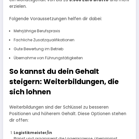
erzielen.
Folgende Voraussetzungen helfen dir dabei:
Mehrjährige Berufspraxis
Fachliche Zusatzqualifikationen
Gute Bewertung im Betrieb
Übernahme von Führungstätigkeiten
So kannst du dein Gehalt
steigern: Weiterbildungen, die
sich lohnen
Weiterbildungen sind der Schlüssel zu besseren
Positionen und höherem Gehalt. Diese Optionen stehen
dir offen:
Logistikmeister/in
Planst und organisierst die Lagerprozesse, übernimmst