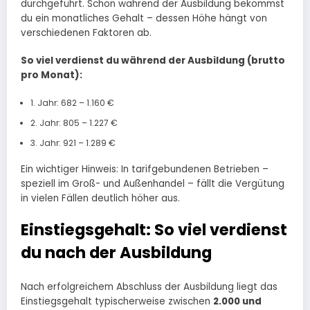
durchgeführt. Schon während der Ausbildung bekommst
du ein monatliches Gehalt – dessen Höhe hängt von
verschiedenen Faktoren ab.
So viel verdienst du während der Ausbildung (brutto
pro Monat):
1. Jahr: 682 – 1.160 €
2. Jahr: 805 – 1.227 €
3. Jahr: 921 – 1.289 €
Ein wichtiger Hinweis: In tarifgebundenen Betrieben –
speziell im Groß- und Außenhandel – fällt die Vergütung
in vielen Fällen deutlich höher aus.
Einstiegsgehalt: So viel verdienst
du nach der Ausbildung
Nach erfolgreichem Abschluss der Ausbildung liegt das
Einstiegsgehalt typischerweise zwischen
2.000 und