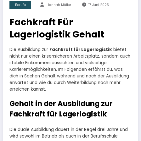
Berufe
Hannah Müller
17 Juni 2025
Fachkraft Für
Lagerlogistik Gehalt
Die Ausbildung zur
Fachkraft für Lagerlogistik
bietet
nicht nur einen krisensicheren Arbeitsplatz, sondern auch
stabile Einkommensaussichten und vielseitige
Karrieremöglichkeiten. Im Folgenden erfährst du, was
dich in Sachen Gehalt während und nach der Ausbildung
erwartet und wie du durch Weiterbildung noch mehr
erreichen kannst.
Gehalt in der Ausbildung zur
Fachkraft für Lagerlogistik
Die duale Ausbildung dauert in der Regel drei Jahre und
wird sowohl im Betrieb als auch in der Berufsschule