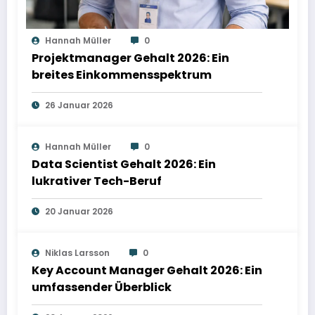
Hannah Müller
0
Projektmanager Gehalt 2026: Ein
breites Einkommensspektrum
26 Januar 2026
Hannah Müller
0
Data Scientist Gehalt 2026: Ein
lukrativer Tech-Beruf
20 Januar 2026
Niklas Larsson
0
Key Account Manager Gehalt 2026: Ein
umfassender Überblick