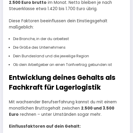
2.500 Euro brutto
im Monat. Netto bleiben je nach
Steuerklasse etwa 1.420 bis 1.700 Euro übrig.
Diese Faktoren beeinflussen dein Einstiegsgehalt
maßgeblich:
Die Branche, in der du arbeitest
Die Größe des Unternehmens
Dein Bundesland und die jeweilige Region
Ob dein Arbeitgeber an einen Tarifvertrag gebunden ist
Entwicklung deines Gehalts als
Fachkraft für Lagerlogistik
Mit wachsender Berufserfahrung kannst du mit einem
monatlichen Bruttogehalt zwischen
2.500 und 3.500
Euro
rechnen – unter Umständen sogar mehr.
Einflussfaktoren auf dein Gehalt: