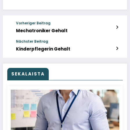
Vorheriger Beitrag
Mechatroniker Gehalt
Nächster Beitrag
Kinderpflegerin Gehalt
SEKALAISTA