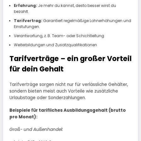
Erfahrung:
Je mehr du kannst, desto besser wirst du
bezahlt.
Tarifvertrag:
Garantiert regelmäßige Lohnerhöhungen und
Einstufungen.
Verantwortung, z. B. Team- oder Schichtleitung
Weiterbildungen und Zusatzqualifikationen
Tarifverträge – ein großer Vorteil
für dein Gehalt
Tarifverträge sorgen nicht nur für verlässliche Gehälter,
sondern bieten meist auch Vorteile wie zusätzliche
Urlaubstage oder Sonderzahlungen.
Beispiele für tarifliches Ausbildungsgehalt (brutto
pro Monat):
Groß- und Außenhandel: