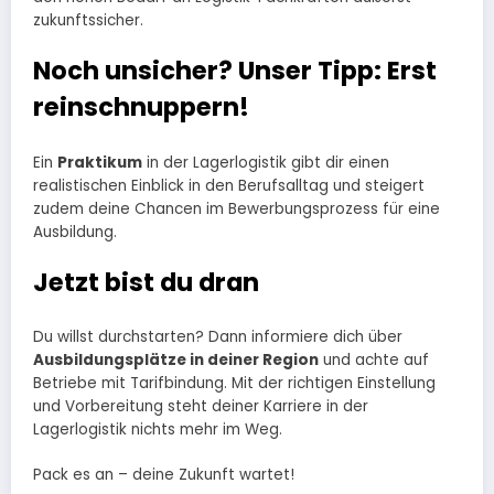
zukunftssicher.
Noch unsicher? Unser Tipp: Erst
reinschnuppern!
Ein
Praktikum
in der Lagerlogistik gibt dir einen
realistischen Einblick in den Berufsalltag und steigert
zudem deine Chancen im Bewerbungsprozess für eine
Ausbildung.
Jetzt bist du dran
Du willst durchstarten? Dann informiere dich über
Ausbildungsplätze in deiner Region
und achte auf
Betriebe mit Tarifbindung. Mit der richtigen Einstellung
und Vorbereitung steht deiner Karriere in der
Lagerlogistik nichts mehr im Weg.
Pack es an – deine Zukunft wartet!