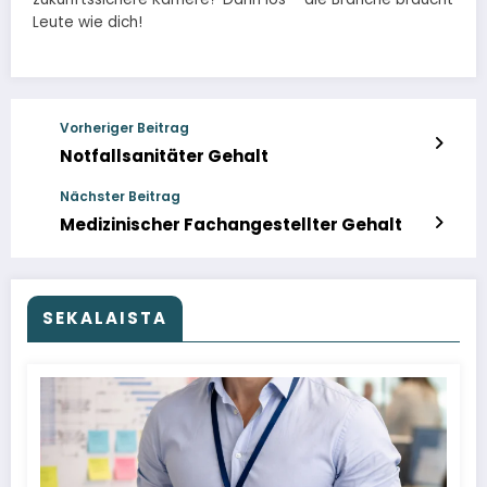
Leute wie dich!
Vorheriger Beitrag
Notfallsanitäter Gehalt
Nächster Beitrag
Medizinischer Fachangestellter Gehalt
SEKALAISTA