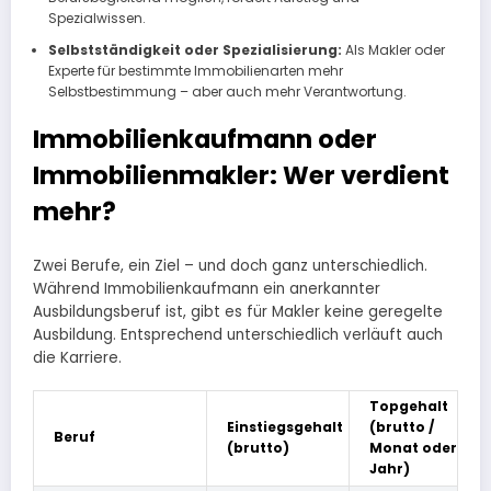
Spezialwissen.
Selbstständigkeit oder Spezialisierung:
Als Makler oder
Experte für bestimmte Immobilienarten mehr
Selbstbestimmung – aber auch mehr Verantwortung.
Immobilienkaufmann oder
Immobilienmakler: Wer verdient
mehr?
Zwei Berufe, ein Ziel – und doch ganz unterschiedlich.
Während Immobilienkaufmann ein anerkannter
Ausbildungsberuf ist, gibt es für Makler keine geregelte
Ausbildung. Entsprechend unterschiedlich verläuft auch
die Karriere.
Topgehalt
Einstiegsgehalt
(brutto /
Beruf
(brutto)
Monat oder
Jahr)