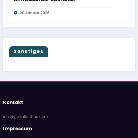
20 Januar 2026
Sonstiges
Kontakt
info@gehaltsatlas.com
Impressum