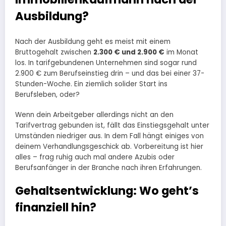
Ausbildung?
Nach der Ausbildung geht es meist mit einem
Bruttogehalt zwischen
2.300 € und 2.900 €
im Monat
los. In tarifgebundenen Unternehmen sind sogar rund
2.900 € zum Berufseinstieg drin – und das bei einer 37-
Stunden-Woche. Ein ziemlich solider Start ins
Berufsleben, oder?
Wenn dein Arbeitgeber allerdings nicht an den
Tarifvertrag gebunden ist, fällt das Einstiegsgehalt unter
Umständen niedriger aus. In dem Fall hängt einiges von
deinem Verhandlungsgeschick ab. Vorbereitung ist hier
alles – frag ruhig auch mal andere Azubis oder
Berufsanfänger in der Branche nach ihren Erfahrungen.
Gehaltsentwicklung: Wo geht’s
finanziell hin?