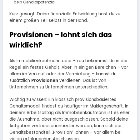
dein Gehaltspotenzial
Kurz gesagt: Deine finanzielle Entwicklung hast du zu
einem großen Teil selbst in der Hand.
Provisionen – lohnt sich das
wirklich?
Als Immobilienkaufmann oder -frau bekommst du in der
Regel ein festes Gehalt. Aber: In einigen Bereichen – vor
allem im Verkauf oder der Vermietung – kannst du
zusätzlich
Provisionen
verdienen. Das ist von
Unternehmen zu Unternehmen unterschiedlich.
Wichtig zu wissen: Ein klassisch provisionsbasiertes
Gehaltsmodell findest du häufiger im Maklergeschäft. In
deinem Arbeitsalltag als Immobilienkaufmann ist es eher
die Ausnahme, aber nicht ausgeschlossen. Sobald deine
Aufgaben vertriebsorientierter werden, kann sich der
Gehaltsbestandteil „Provision“ lohnen – vor allem bei
vielen erfolgreichen Abschlüssen.