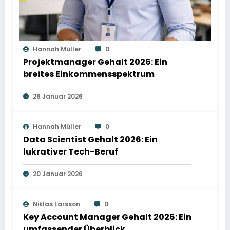
Hannah Müller
0
Projektmanager Gehalt 2026: Ein
breites Einkommensspektrum
26 Januar 2026
Hannah Müller
0
Data Scientist Gehalt 2026: Ein
lukrativer Tech-Beruf
20 Januar 2026
Niklas Larsson
0
Key Account Manager Gehalt 2026: Ein
umfassender Überblick