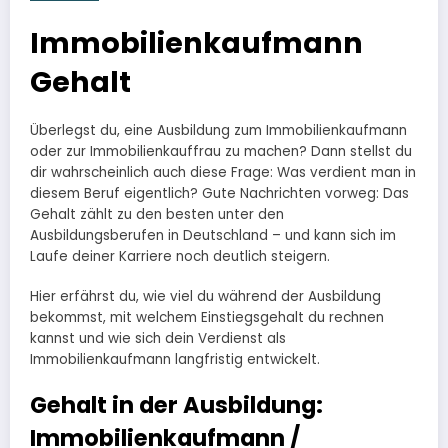
Immobilienkaufmann
Gehalt
Überlegst du, eine Ausbildung zum Immobilienkaufmann
oder zur Immobilienkauffrau zu machen? Dann stellst du
dir wahrscheinlich auch diese Frage: Was verdient man in
diesem Beruf eigentlich? Gute Nachrichten vorweg: Das
Gehalt zählt zu den besten unter den
Ausbildungsberufen in Deutschland – und kann sich im
Laufe deiner Karriere noch deutlich steigern.
Hier erfährst du, wie viel du während der Ausbildung
bekommst, mit welchem Einstiegsgehalt du rechnen
kannst und wie sich dein Verdienst als
Immobilienkaufmann langfristig entwickelt.
Gehalt in der Ausbildung:
Immobilienkaufmann /