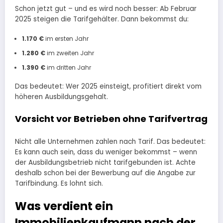
Schon jetzt gut – und es wird noch besser: Ab Februar
2025 steigen die Tarifgehälter. Dann bekommst du:
1.170 €
im ersten Jahr
1.280 €
im zweiten Jahr
1.390 €
im dritten Jahr
Das bedeutet: Wer 2025 einsteigt, profitiert direkt vom
höheren Ausbildungsgehalt.
Vorsicht vor Betrieben ohne Tarifvertrag
Nicht alle Unternehmen zahlen nach Tarif. Das bedeutet:
Es kann auch sein, dass du weniger bekommst – wenn
der Ausbildungsbetrieb nicht tarifgebunden ist. Achte
deshalb schon bei der Bewerbung auf die Angabe zur
Tarifbindung. Es lohnt sich.
Was verdient ein
Immobilienkaufmann nach der