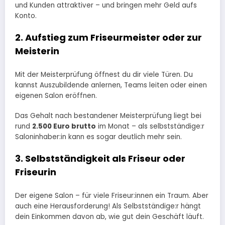
und Kunden attraktiver – und bringen mehr Geld aufs
Konto.
2. Aufstieg zum Friseurmeister oder zur
Meisterin
Mit der Meisterprüfung öffnest du dir viele Türen. Du
kannst Auszubildende anlernen, Teams leiten oder einen
eigenen Salon eröffnen.
Das Gehalt nach bestandener Meisterprüfung liegt bei
rund
2.500 Euro brutto
im Monat – als selbstständige:r
Saloninhaber:in kann es sogar deutlich mehr sein.
3. Selbstständigkeit als Friseur oder
Friseurin
Der eigene Salon – für viele Friseur:innen ein Traum. Aber
auch eine Herausforderung! Als Selbstständige:r hängt
dein Einkommen davon ab, wie gut dein Geschäft läuft.