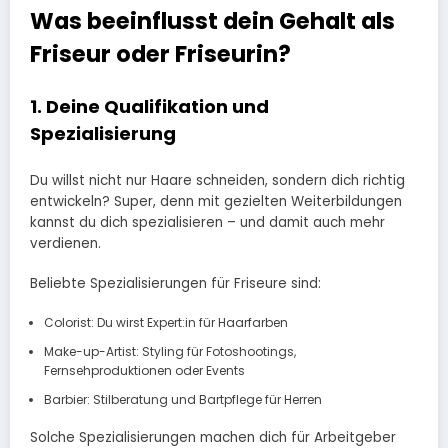
Was beeinflusst dein Gehalt als
Friseur oder Friseurin?
1. Deine Qualifikation und
Spezialisierung
Du willst nicht nur Haare schneiden, sondern dich richtig
entwickeln? Super, denn mit gezielten Weiterbildungen
kannst du dich spezialisieren – und damit auch mehr
verdienen.
Beliebte Spezialisierungen für Friseure sind:
Colorist: Du wirst Expert:in für Haarfarben
Make-up-Artist: Styling für Fotoshootings,
Fernsehproduktionen oder Events
Barbier: Stilberatung und Bartpflege für Herren
Solche Spezialisierungen machen dich für Arbeitgeber