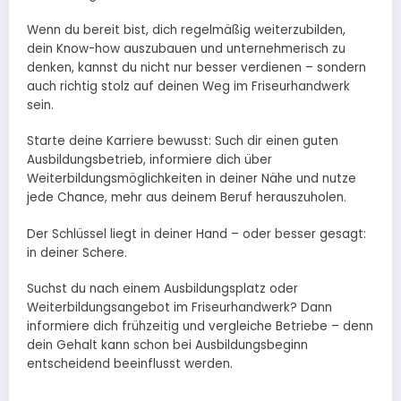
Wenn du bereit bist, dich regelmäßig weiterzubilden,
dein Know-how auszubauen und unternehmerisch zu
denken, kannst du nicht nur besser verdienen – sondern
auch richtig stolz auf deinen Weg im Friseurhandwerk
sein.
Starte deine Karriere bewusst: Such dir einen guten
Ausbildungsbetrieb, informiere dich über
Weiterbildungsmöglichkeiten in deiner Nähe und nutze
jede Chance, mehr aus deinem Beruf herauszuholen.
Der Schlüssel liegt in deiner Hand – oder besser gesagt:
in deiner Schere.
Suchst du nach einem Ausbildungsplatz oder
Weiterbildungsangebot im Friseurhandwerk? Dann
informiere dich frühzeitig und vergleiche Betriebe – denn
dein Gehalt kann schon bei Ausbildungsbeginn
entscheidend beeinflusst werden.