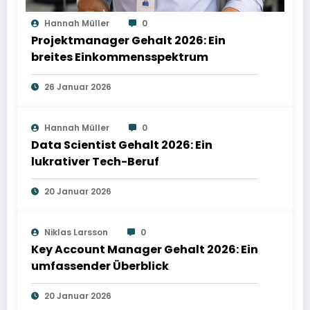
Hannah Müller
0
Projektmanager Gehalt 2026: Ein
breites Einkommensspektrum
26 Januar 2026
Hannah Müller
0
Data Scientist Gehalt 2026: Ein
lukrativer Tech-Beruf
20 Januar 2026
Niklas Larsson
0
Key Account Manager Gehalt 2026: Ein
umfassender Überblick
20 Januar 2026