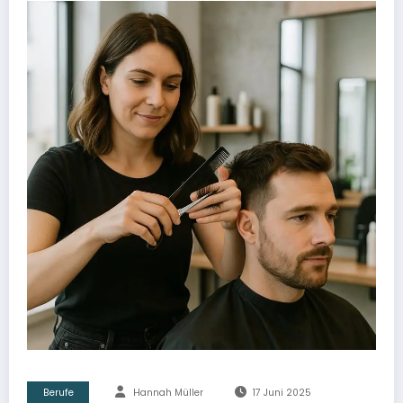
Berufe
Hannah Müller
17 Juni 2025