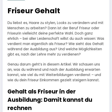
Friseur Gehalt
Du liebst es, Haare zu stylen, Looks zu verändern und mit
Menschen zu arbeiten? Dann ist der Beruf Friseur oder
Friseurin vielleicht deine perfekte Wahl. Doch ganz
ehrlich – bei aller Leidenschaft willst du auch wissen: Was
verdient man eigentlich als Friseur? Wie sieht das Gehalt
während der Ausbildung aus? Und welche Möglichkeiten
gibt es, nach der Lehre mehr zu verdienen?
Genau darum geht’s in diesem Artikel. Wir schauen uns
an, was du während und nach der Ausbildung erwarten
kannst, wie viel du mit Weiterbildungen verdienst – und
wie du dein Friseur Einkommen gezielt steigern kannst.
Gehalt als Friseur in der
Ausbildung: Damit kannst du
rechnen