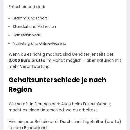
Entscheidend sind:
Stammkundschaft
Standort und Mietkosten
Dein Preisniveau
Marketing und Online-Präsenz
Wenn du es richtig machst, sind Gehälter jenseits der
3.000 Euro brutto
im Monat möglich – aber natürlich mit
mehr Verantwortung.
Gehaltsunterschiede je nach
Region
Wie so oft in Deutschland: Auch beim Friseur Gehalt
macht es einen Unterschied, wo du arbeitest.
Hier ein paar Beispiele für Durchschnittsgehälter (brutto)
je nach Bundesland: