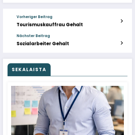
Vorheriger Beitrag
Tourismuskauffrau Gehalt
Nächster Beitrag
Sozialarbeiter Gehalt
SEKALAISTA