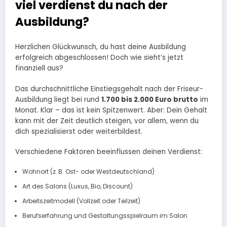
viel verdienst du nach der
Ausbildung?
Herzlichen Glückwunsch, du hast deine Ausbildung
erfolgreich abgeschlossen! Doch wie sieht’s jetzt
finanziell aus?
Das durchschnittliche Einstiegsgehalt nach der Friseur-
Ausbildung liegt bei rund
1.700 bis 2.000 Euro brutto
im
Monat. Klar – das ist kein Spitzenwert. Aber: Dein Gehalt
kann mit der Zeit deutlich steigen, vor allem, wenn du
dich spezialisierst oder weiterbildest.
Verschiedene Faktoren beeinflussen deinen Verdienst:
Wohnort (z. B. Ost- oder Westdeutschland)
Art des Salons (Luxus, Bio, Discount)
Arbeitszeitmodell (Vollzeit oder Teilzeit)
Berufserfahrung und Gestaltungsspielraum im Salon