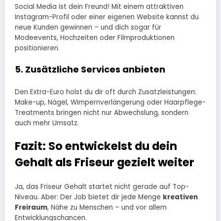
Social Media ist dein Freund! Mit einem attraktiven
Instagram-Profil oder einer eigenen Website kannst du
neue Kunden gewinnen – und dich sogar für
Modeevents, Hochzeiten oder Filmproduktionen
positionieren.
5. Zusätzliche Services anbieten
Den Extra-Euro holst du dir oft durch Zusatzleistungen:
Make-up, Nägel, Wimpernverlängerung oder Haarpflege-
Treatments bringen nicht nur Abwechslung, sondern
auch mehr Umsatz.
Fazit: So entwickelst du dein
Gehalt als Friseur gezielt weiter
Ja, das Friseur Gehalt startet nicht gerade auf Top-
Niveau. Aber: Der Job bietet dir jede Menge
kreativen
Freiraum
, Nähe zu Menschen – und vor allem
Entwicklungschancen.