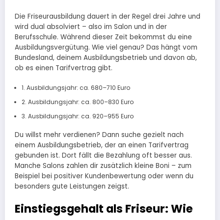
Die Friseurausbildung dauert in der Regel drei Jahre und
wird dual absolviert – also im Salon und in der
Berufsschule. Während dieser Zeit bekommst du eine
Ausbildungsvergütung. Wie viel genau? Das hängt vom
Bundesland, deinem Ausbildungsbetrieb und davon ab,
ob es einen Tarifvertrag gibt.
1. Ausbildungsjahr: ca. 680–710 Euro
2. Ausbildungsjahr: ca. 800–830 Euro
3. Ausbildungsjahr: ca. 920–955 Euro
Du willst mehr verdienen? Dann suche gezielt nach
einem Ausbildungsbetrieb, der an einen Tarifvertrag
gebunden ist. Dort fällt die Bezahlung oft besser aus.
Manche Salons zahlen dir zusätzlich kleine Boni – zum
Beispiel bei positiver Kundenbewertung oder wenn du
besonders gute Leistungen zeigst.
Einstiegsgehalt als Friseur: Wie