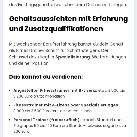
das Einstiegsgehalt etwas über dem Durchschnitt liegen.
Gehaltsaussichten mit Erfahrung
und Zusatzqualifikationen
Mit wachsender Berufserfahrung kannst du dein Gehalt
als Fitnesstrainer Schritt für Schritt steigern. Der
Schlüssel dazu liegt in
Spezialisierung
, Weiterbildungen
und deiner Position.
Das kannst du verdienen:
Angestellter Fitnesstrainer mit B-Lizenz:
etwa 2.500 bis
3.200 Euro brutto monatlich
Fitnesstrainer mit A-Lizenz oder Spezialisierungen:
3.000 bis 3.500 Euro brutto sind realistisch
Personal Trainer (freiberuflich):
je nach Standort und
Zielgruppe 50 bis 120 Euro pro Stunde – teilweise sogar bis zu
200 Euro