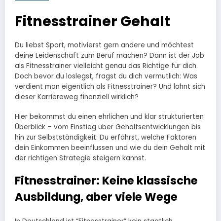
Fitnesstrainer Gehalt
Du liebst Sport, motivierst gern andere und möchtest
deine Leidenschaft zum Beruf machen? Dann ist der Job
als Fitnesstrainer vielleicht genau das Richtige für dich.
Doch bevor du loslegst, fragst du dich vermutlich: Was
verdient man eigentlich als Fitnesstrainer? Und lohnt sich
dieser Karriereweg finanziell wirklich?
Hier bekommst du einen ehrlichen und klar strukturierten
Überblick – vom Einstieg über Gehaltsentwicklungen bis
hin zur Selbstständigkeit. Du erfährst, welche Faktoren
dein Einkommen beeinflussen und wie du dein Gehalt mit
der richtigen Strategie steigern kannst.
Fitnesstrainer: Keine klassische
Ausbildung, aber viele Wege