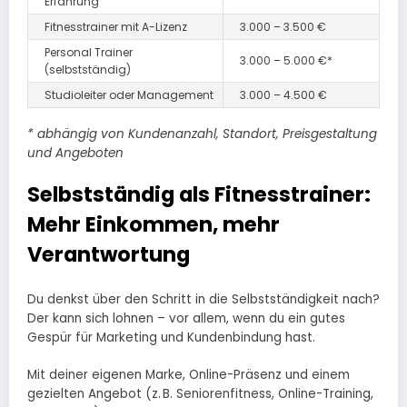
Erfahrung
Fitnesstrainer mit A-Lizenz
3.000 – 3.500 €
Personal Trainer
3.000 – 5.000 €*
(selbstständig)
Studioleiter oder Management
3.000 – 4.500 €
* abhängig von Kundenanzahl, Standort, Preisgestaltung
und Angeboten
Selbstständig als Fitnesstrainer:
Mehr Einkommen, mehr
Verantwortung
Du denkst über den Schritt in die Selbstständigkeit nach?
Der kann sich lohnen – vor allem, wenn du ein gutes
Gespür für Marketing und Kundenbindung hast.
Mit deiner eigenen Marke, Online-Präsenz und einem
gezielten Angebot (z. B. Seniorenfitness, Online-Training,