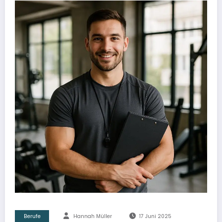
Berufe
Hannah Müller
17 Juni 2025