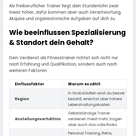
Als freiberuflicher Trainer liegt dein Stundenlohn zwar
meist höher, dafür kommen aber auch Verantwortung,
Akquise und organisatorische Aufgaben auf dich zu.
Wie beeinflussen Spezialisierung
& Standort dein Gehalt?
Dein Verdienst als Fitnesstrainer richtet sich nicht nur
nach Erfahrung und Qualifikation, sondern auch nach
weiteren Faktoren:
Einflussfaktor
Warum es zählt
In Großstädten wirst du besser
Region
bezahlt, erreichst aber höhere
Lebenshaltungskosten.
Selbstständige Trainer
Anstellungsverhältnis
verdienen meist mehr, tragen
aber auch das volle Risiko.
Personal Training, Reha,