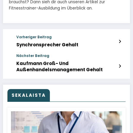
brauchst? Dann sieh dir auch unseren Artikel zur
Fitnesstrainer-Ausbildung im Überblick an.
Vorheriger Beitrag
Synchronsprecher Gehalt
Nächster Beitrag
Kaufmann Groß- Und
Außenhandelsmanagement Gehalt
SEKALAISTA