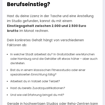
Berufseinstieg?
Hast du deine Lizenz in der Tasche und eine Anstellung
im Studio gefunden, kannst du mit einem
Einstiegsgehalt zwischen 2.000 und 2.500 Euro
brutto
im Monat rechnen.
Dein konkretes Gehalt hängt von verschiedenen
Faktoren ab:
In welcher Stadt arbeitest du? In Großstädten wie München
oder Hamburg sind die Gehälter oft etwas höher – aber auch
die Mieten.
Bist du in einem klassischen Fitnessstudio oder einer
spezialisierten Einrichtung tätig?
Arbeitest du in Vollzeit oder Teilzeit?
Hast du bereits Zusatzqualifikationen?
Und wie viel Erfahrung bringst du mit?
Gerade in hochwertigen Studios oder Reha-Zentren kann